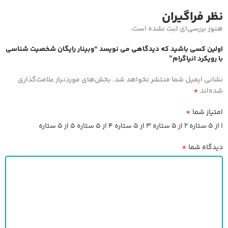
نظر فراگیران
هنوز بررسی‌ای ثبت نشده است.
اولین کسی باشید که دیدگاهی می نویسد “وبینار رایگان شخصیت شناسی
با رویکرد انیاگرام”
نشانی ایمیل شما منتشر نخواهد شد.
بخش‌های موردنیاز علامت‌گذاری
*
شده‌اند
*
امتیاز شما
۱ از ۵ ستاره
۲ از ۵ ستاره
۳ از ۵ ستاره
۴ از ۵ ستاره
۵ از ۵ ستاره
*
دیدگاه شما