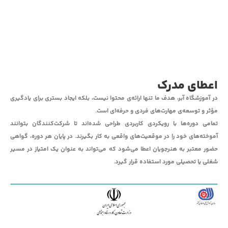
اسلامی و داور مقالات تخصصی سازمان نظام مهندسی
ساختمان است.
اعطای مدرک
در آموزشگاه آبر، هدف ما تنها ارائه‌ی محتوا نیست، بلکه ایجاد بستری برای یادگیری
مؤثر و توسعه‌ی مهارت‌های فردی و حرفه‌ای است.
تمامی دوره‌ها با رویکردی کاربردی طراحی شده‌اند تا شرکت‌کنندگان بتوانند
آموخته‌های خود را در موقعیت‌های واقعی به کار بگیرند. در پایان هر دوره، گواهی
حضور معتبر به هنرجویان اعطا می‌شود که می‌تواند به عنوان یک امتیاز در مسیر
شغلی یا تحصیلی مورد استفاده قرار گیرد.