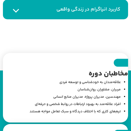
کاربرد انیاگرام در زندگی واقعی
مخاطبان دوره
علاقه‌مندان به خودشناسی و توسعه فردی
مربیان، مشاوران، روان‌شناسان
مهندسین، مدیران پروژه، مدیران منابع انسانی
افراد علاقه‌مند به بهبود ارتباطات در روابط شخصی و حرفه‌ای
تیم‌های کاری که با اختلاف دیدگاه و سبک تعامل مواجه هستند