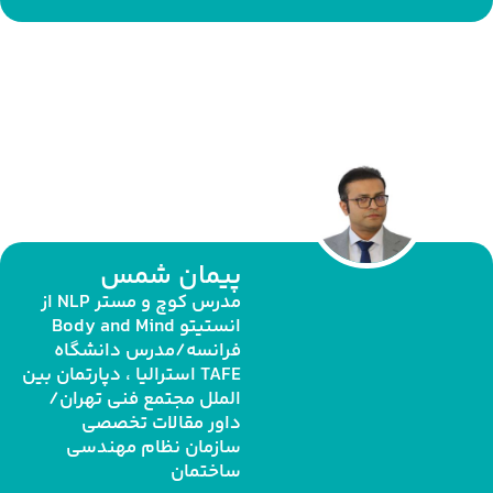
پیمان شمس
مدرس کوچ و مستر NLP از
انستیتو Body and Mind
فرانسه/مدرس دانشگاه
TAFE استرالیا ، دپارتمان بین
الملل مجتمع فنی تهران/
داور مقالات تخصصی
سازمان نظام مهندسی
ساختمان