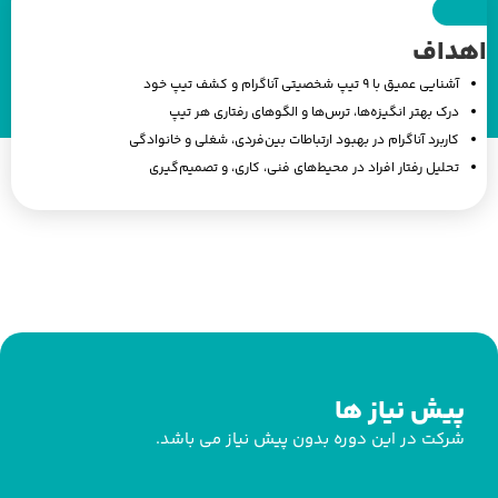
اهداف
آشنایی عمیق با ۹ تیپ شخصیتی آناگرام و کشف تیپ خود
درک بهتر انگیزه‌ها، ترس‌ها و الگوهای رفتاری هر تیپ
کاربرد آناگرام در بهبود ارتباطات بین‌فردی، شغلی و خانوادگی
تحلیل رفتار افراد در محیط‌های فنی، کاری، و تصمیم‌گیری
پیش نیاز ها
شرکت در این دوره بدون پیش نیاز می باشد.