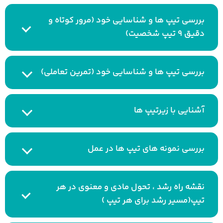
بررسی تیپ ها و شناسایی خود (مرور کوتاه و
دقیق ۹ تیپ شخصیت)
بررسی تیپ ها و شناسایی خود (تمرین تعاملی)
آشنایی با زیرتیپ ها
بررسی نمونه های تیپ ها در عمل
نقشه راه رشد ، تحول مادی و معنوی در هر
تیپ(مسیر رشد برای هر تیپ )