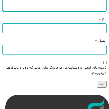
*
نام
*
ایمیل
ذخیره نام، ایمیل و وبسایت من در مرورگر برای زمانی که دوباره دیدگاهی
می‌نویسم.