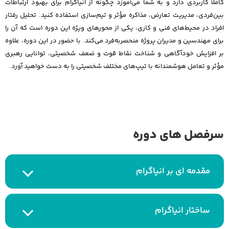
کاملاً کاربردی دارد و به شما می‌آموزد چگونه از انیاگرام برای بهبود ارتباطات
بین‌فردی، مدیریت تعارض، مذاکره مؤثر و تیم‌سازی استفاده کنید. تحلیل رفتار
افراد در محیط‌های فنی و کاری، یکی از محورهای ویژه این دوره است که آن را
برای مهندسین و مدیران پروژه منحصر‌به‌فرد می‌کند. با حضور در این دوره، علاوه
بر افزایش خودآگاهی و شناخت نقاط قوت و ضعف شخصیتی، توانایی رهبری
مؤثر و تعامل هوشمندانه با تیپ‌های مختلف شخصیتی را به دست خواهید آورد.
سرفصل های دوره
مقدمه ای بر انیاگرام
ساختار انیاگرام